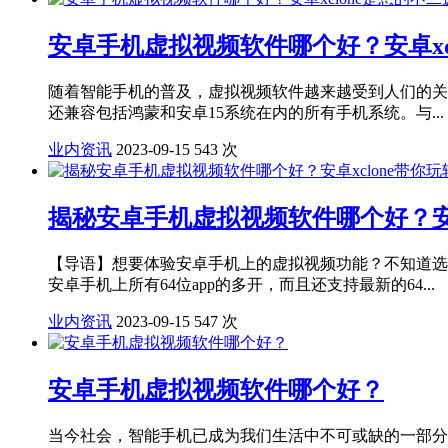
安卓手机虚拟视频软件哪个好？安卓xc
随着智能手机的普及，虚拟视频软件越来越受到人们的关注。
还兼容包括鸿蒙和安卓15系统在内的所有手机系统。与...
业内资讯
2023-09-15
543 次
揭秘安卓手机虚拟视频软件哪个好？安卓
【导语】想要体验安卓手机上的虚拟视频功能？不知道选择
安卓手机上所有64位app的多开，而且还支持最新的64...
业内资讯
2023-09-15
547 次
安卓手机虚拟视频软件哪个好？
当今社会，智能手机已成为我们生活中不可或缺的一部分