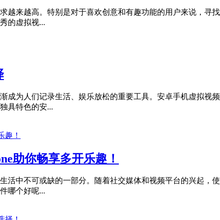
求越来越高。特别是对于喜欢创意和有趣功能的用户来说，寻找
的虚拟视...
择
渐成为人们记录生活、娱乐放松的重要工具。安卓手机虚拟视频
具特色的安...
one助你畅享多开乐趣！
生活中不可或缺的一部分。随着社交媒体和视频平台的兴起，使
哪个好呢...