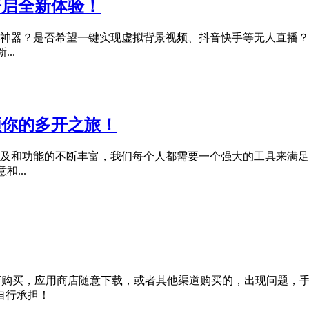
开启全新体验！
的神器？是否希望一键实现虚拟背景视频、抖音快手等无人直播
..
引领你的多开之旅！
及和功能的不断丰富，我们每个人都需要一个强大的工具来满足
...
宝店购买，应用商店随意下载，或者其他渠道购买的，出现问题，
自行承担！