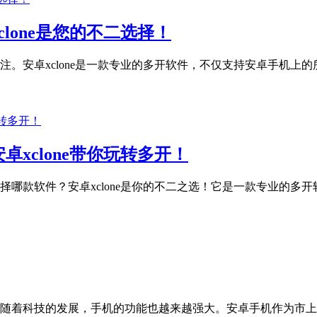
lone是您的不二选择！
安卓xclone是一款专业的多开软件，不仅支持安卓手机上的所有
xclone带你玩转多开！
哪款软件？安卓xclone是你的不二之选！它是一款专业的多开
随着科技的发展，手机的功能也越来越强大。安卓手机作为市上