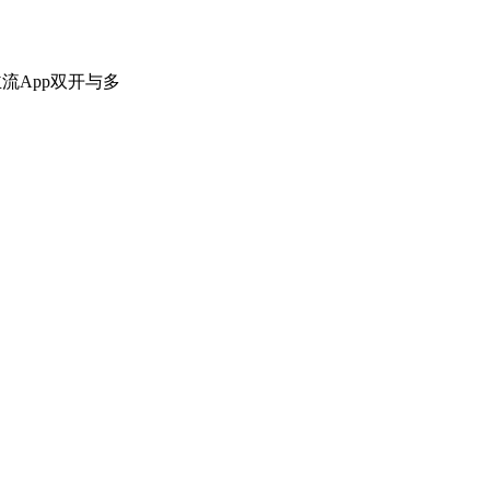
流App双开与多