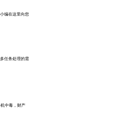
？小编在这里向您
多任务处理的需
手机中毒，财产