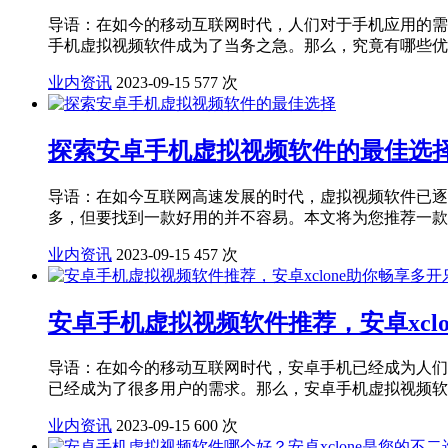
导语：在如今的移动互联网时代，人们对于手机应用的需
手机虚拟视频软件成为了当务之急。那么，究竟有哪些优秀
业内资讯
2023-09-15
577 次
探索安卓手机虚拟视频软件的最佳选
导语：在如今互联网高速发展的时代，虚拟视频软件已逐
多，但要找到一款好用的并不容易。本文将为您推荐一款独
业内资讯
2023-09-15
457 次
安卓手机虚拟视频软件推荐，安卓xcl
导语：在如今的移动互联网时代，安卓手机已经成为人们
已经成为了很多用户的需求。那么，安卓手机虚拟视频软件
业内资讯
2023-09-15
600 次