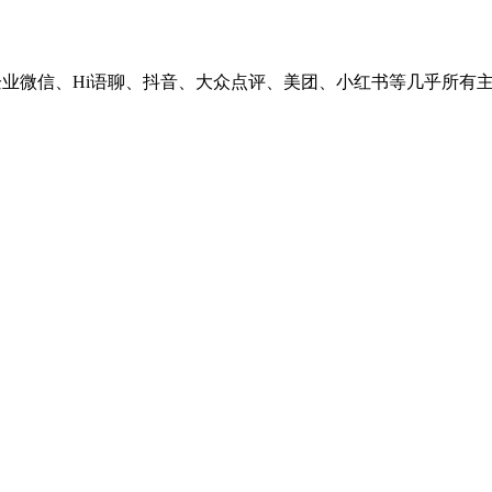
、企业微信、Hi语聊、抖音、大众点评、美团、小红书等几乎所有主