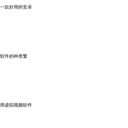
一款好用的安卓
软件的种类繁
用虚拟视频软件