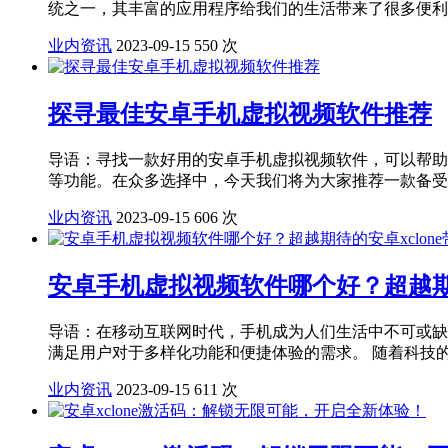
统之一，其丰富的应用程序给我们的生活带来了很多便利。
业内资讯
2023-09-15
550 次
探寻最佳安卓手机虚拟视频软件推荐
导语：寻找一款好用的安卓手机虚拟视频软件，可以帮助
等功能。在众多选择中，今天我们将为大家推荐一款备受赞
业内资讯
2023-09-15
606 次
安卓手机虚拟视频软件哪个好？超越期待
导语：在移动互联网时代，手机成为人们生活中不可或缺
满足用户对于多样化功能和便捷体验的需求。 随着科技的发
业内资讯
2023-09-15
611 次