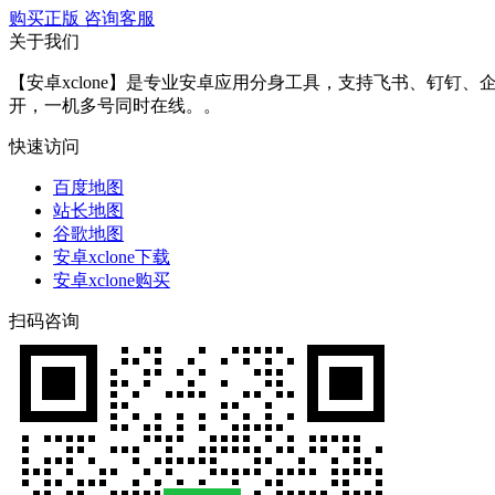
购买正版
咨询客服
关于我们
【安卓xclone】是专业安卓应用分身工具，支持飞书、钉钉
开，一机多号同时在线。。
快速访问
百度地图
站长地图
谷歌地图
安卓xclone下载
安卓xclone购买
扫码咨询